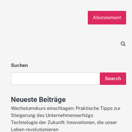
Abonnement
Suchen
Search
Neueste Beiträge
Wachstumskurs einschlagen: Praktische Tipps zur
Steigerung des Unternehmenserfolgs
Technologie der Zukunft: Innovationen, die unser
Leben revolutionieren