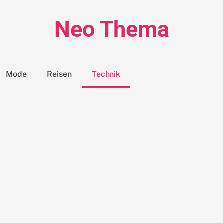
Neo Thema
Mode
Reisen
Technik