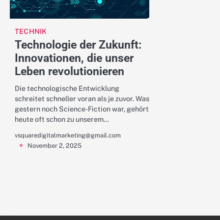
TECHNIK
Technologie der Zukunft:
Innovationen, die unser
Leben revolutionieren
Die technologische Entwicklung
schreitet schneller voran als je zuvor. Was
gestern noch Science-Fiction war, gehört
heute oft schon zu unserem…
vsquaredigitalmarketing@gmail.com
November 2, 2025