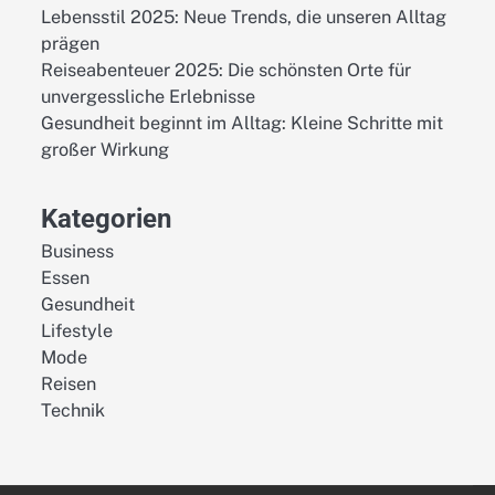
Lebensstil 2025: Neue Trends, die unseren Alltag
prägen
Reiseabenteuer 2025: Die schönsten Orte für
unvergessliche Erlebnisse
Gesundheit beginnt im Alltag: Kleine Schritte mit
großer Wirkung
Kategorien
Business
Essen
Gesundheit
Lifestyle
Mode
Reisen
Technik